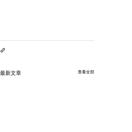
查看全部
最新文章