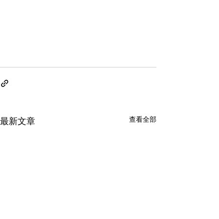
查看全部
最新文章