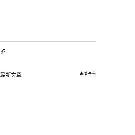
查看全部
最新文章