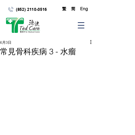
繁
简
Eng
(852) 2110-0516
6月3日
常見骨科疾病 3 - 水瘤