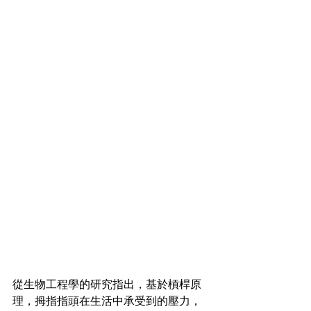
從生物工程學的研究指出，基於槓桿原
理，拇指指頭在生活中承受到的壓力，