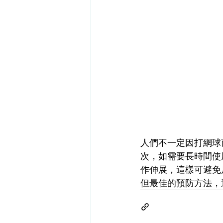
人們不一定因打網球
次，如需要長時間使
作伸展，這樣可避免
但最佳的預防方法，