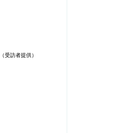
（受訪者提供）