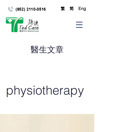
繁
简
Eng
(852) 2110-0516
​醫生文章
physiotherapy