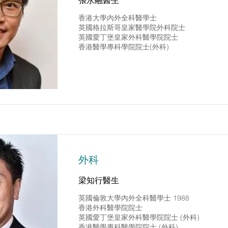
張永融醫生
香港大學內外全科醫學士
英國格拉斯哥皇家醫學院外科院士
英國愛丁堡皇家外科醫學院院士
香港醫學專科學院院士(外科)
外科
梁知行醫生
英國倫敦大學內外全科醫學士 1988
香港外科醫學院院士
英國愛丁堡皇家外科醫學院院士 (外科)
香港醫學專科醫學院院士 (外科)