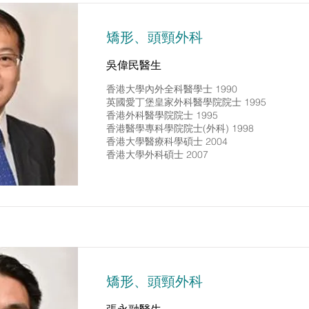
矯形、頭頸外科
吳偉民醫生
香港大學內外全科醫學士 1990
英國愛丁堡皇家外科醫學院院士 1995
香港外科醫學院院士 1995
香港醫學專科學院院士(外科) 1998
香港大學醫療科學碩士 2004
香港大學外科碩士 2007
矯形、頭頸外科