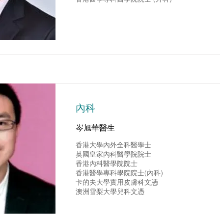
內科
岑旭華醫生
香港大學內外全科醫學士
英國皇家內科醫學院院士
香港內科醫學院院士
香港醫學專科學院院士(內科)
卡的夫大學實用皮膚科文憑
澳洲雪梨大學兒科文憑