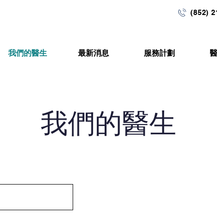
(852) 
我們的醫生
最新消息
服務計劃
​我們的醫生