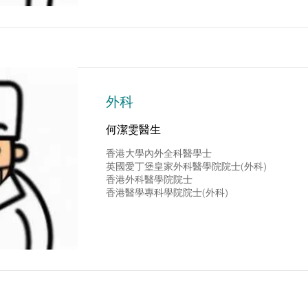
外科
何潔雯醫生
香港大學內外全科醫學士
英國愛丁堡皇家外科醫學院院士(外科)
香港外科醫學院院士
香港醫學專科學院院士(外科)