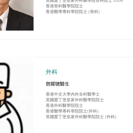
英國愛丁堡皇家外科醫學院骨科院士 2008
香港骨科醫學院院士
香港醫學專科學院院士 (骨科)
外科
鄧耀聰醫生
香港中文大學內外全科醫學士
英國愛丁堡皇家外科醫學院院士
香港外科醫學院院士
香港醫學專科學院院士(外科)
英國愛丁堡皇家外科醫學院院士 (外科)