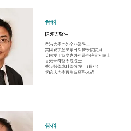
骨科
陳沌吉醫生
香港大學內外全科醫學士
英國愛丁堡皇家外科醫學院院員
英國愛丁堡皇家外科醫學院骨科院士
香港骨科醫學院院士
香港醫學專科學院院士 (骨科)
卡的夫大學實用皮膚科文憑
骨科