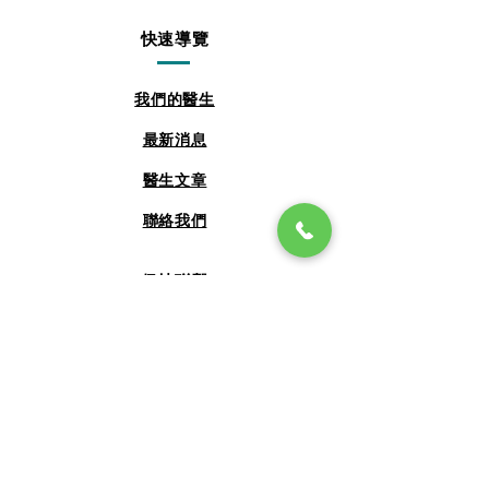
快速導覽
我們的醫生
最新消息
​醫生文章
聯絡我們
保持聯繫
Facebook
Instagram
​聯絡我們