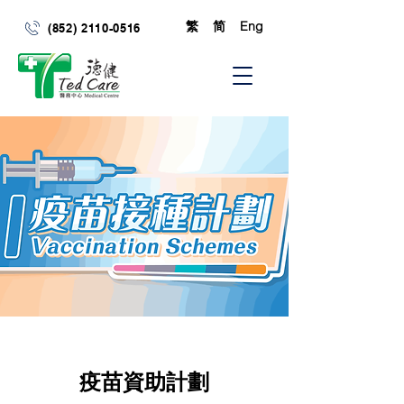
繁
简
Eng
(852) 2110-0516
疫苗資助計劃