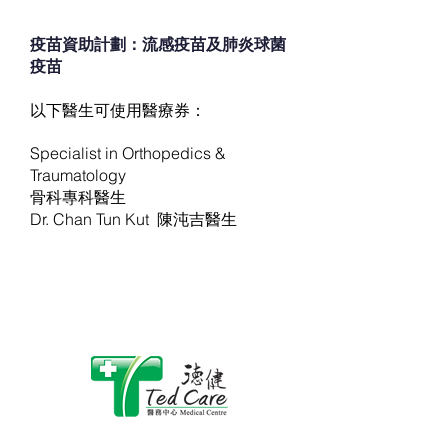
疫苗資助計劃：流感疫苗及肺炎球菌
疫苗​
以下醫生可使用醫療券：
​Specialist in Orthopedics &
Traumatology
骨科專科醫生
Dr. Chan Tun Kut 陳沌吉醫生