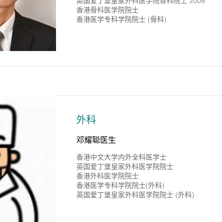
英国爱丁堡皇家外科医学院骨科院士 2008
香港骨科医学院院士
香港医学专科学院院士 (骨科)
外科
邓耀聪医生
香港中文大学内外全科医学士
英国爱丁堡皇家外科医学院院士
香港外科医学院院士
香港医学专科学院院士(外科)
英国爱丁堡皇家外科医学院院士 (外科)