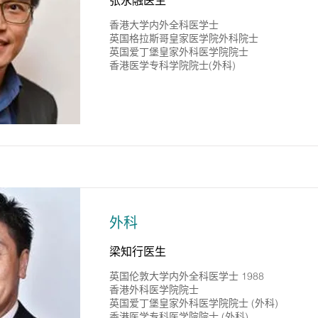
张永融医生
香港大学内外全科医学士
英国格拉斯哥皇家医学院外科院士
英国爱丁堡皇家外科医学院院士
香港医学专科学院院士(外科)
外科
梁知行医生
英国伦敦大学内外全科医学士 1988
香港外科医学院院士
英国爱丁堡皇家外科医学院院士 (外科)
香港医学专科医学院院士 (外科)