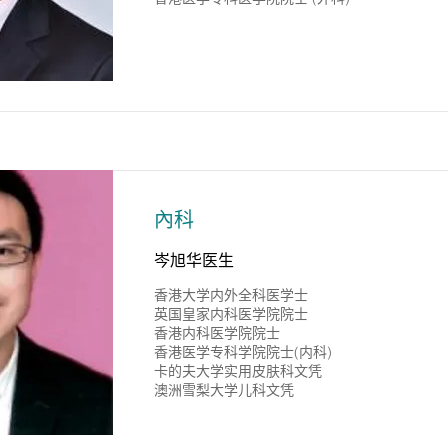
內科
岑旭华医生
香港大学内外全科医学士
英国皇家内科医学院院士
香港内科医学院院士
香港医学专科学院院士(内科)
卡的夫大学实用皮肤科文凭
澳洲雪梨大学儿科文凭