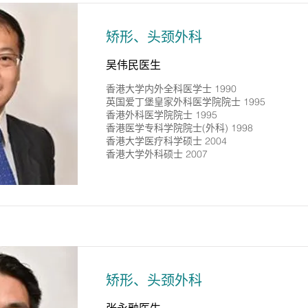
矫形、头颈外科
吴伟民医生
香港大学内外全科医学士 1990
英国爱丁堡皇家外科医学院院士 1995
香港外科医学院院士 1995
香港医学专科学院院士(外科) 1998
香港大学医疗科学硕士 2004
香港大学外科硕士 2007
矫形、头颈外科