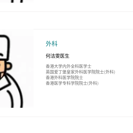
外科
何洁雯医生
香港大学内外全科医学士
英国爱丁堡皇家外科医学院院士(外科)
香港外科医学院院士
香港医学专科学院院士(外科)