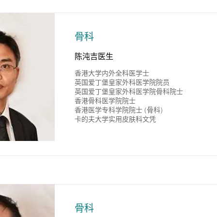
骨科
陈沌吉医生
香港大学内外全科医学士
英国爱丁堡皇家外科医学院院员
英国爱丁堡皇家外科医学院骨科院士
香港骨科医学院院士
香港医学专科学院院士 (骨科)
卡的夫大学实用皮肤科文凭
骨科