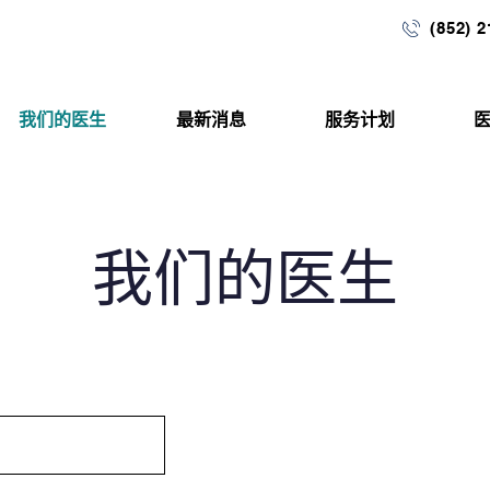
(852) 
我们的医生
最新消息
服务计划
我们的医生