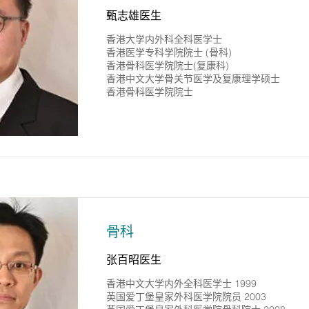
甄志雄医生
香港大学内外科全科医学士
香港医学专科学院院士 (骨科)
香港骨科医学院院士(复康科)
香港中文大学骨关节医学及复康理学硕士
香港骨科医学院院士
骨科
张百昭医生
香港中文大学内外全科医学士 1999
英国爱丁堡皇家外科医学院院员 2003