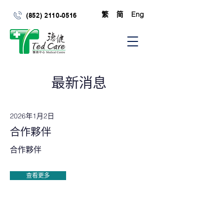
繁
简
Eng
(852) 2110-0516
最新消息
2026年1月2日
合作夥伴
合作夥伴
查看更多