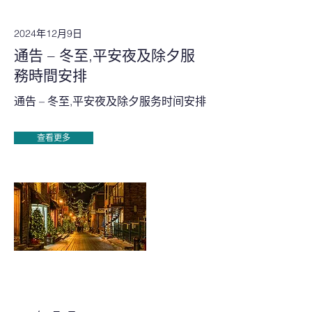
2024年12月9日
通告 – 冬至,平安夜及除夕服
務時間安排
通告 – 冬至,平安夜及除夕服务时间安排
查看更多