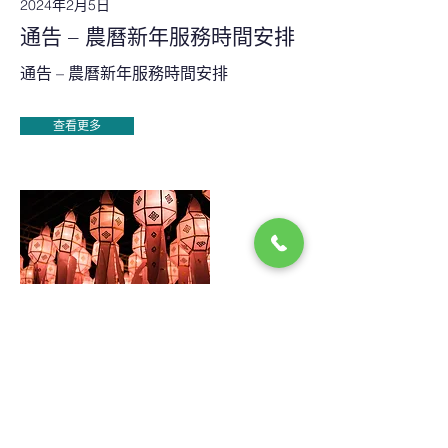
2024年2月5日
通告 – 農曆新年服務時間安排
通告 – 農曆新年服務時間安排
查看更多