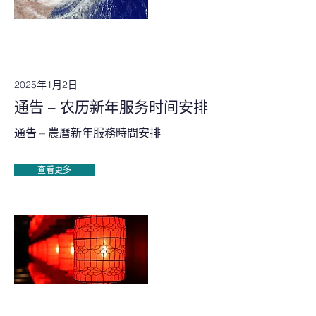
2025年1月2日
通告 – 农历新年服务时间安排
通告 – 農曆新年服務時間安排
查看更多