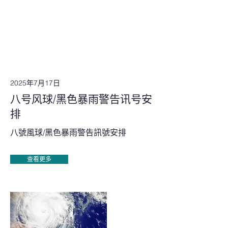
2025年7月17日
八号风球/黑色暴雨警告讯号安
排
八號風球/黑色暴雨警告訊號安排
查看更多